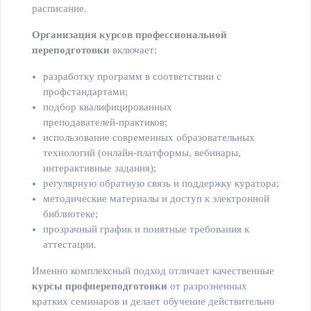
расписание.
Организация курсов профессиональной
переподготовки
включает:
разработку программ в соответствии с
профстандартами;
подбор квалифицированных
преподавателей‑практиков;
использование современных образовательных
технологий (онлайн‑платформы, вебинары,
интерактивные задания);
регулярную обратную связь и поддержку куратора;
методические материалы и доступ к электронной
библиотеке;
прозрачный график и понятные требования к
аттестации.
Именно комплексный подход отличает качественные
курсы профпереподготовки
от разрозненных
кратких семинаров и делает обучение действительно