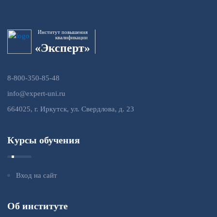
Институт повышения
квалификации
«Эксперт»
8-800-350-85-48
info@expert-uni.ru
664025, г. Иркутск, ул. Свердлова, д. 23
Курсы обучения
Вход на сайт
Об институте