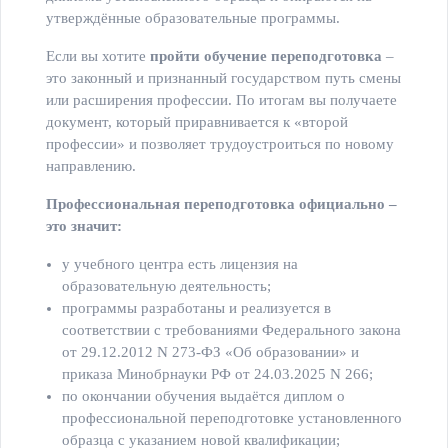
утверждённые образовательные программы.
Если вы хотите
пройти обучение переподготовка
–
это законный и признанный государством путь смены
или расширения профессии. По итогам вы получаете
документ, который приравнивается к «второй
профессии» и позволяет трудоустроиться по новому
направлению.
Профессиональная переподготовка официально –
это значит:
у учебного центра есть лицензия на
образовательную деятельность;
программы разработаны и реализуется в
соответствии с требованиями Федерального закона
от 29.12.2012 N 273-ФЗ «Об образовании» и
приказа Минобрнауки РФ от 24.03.2025 N 266;
по окончании обучения выдаётся диплом о
профессиональной переподготовке установленного
образца с указанием новой квалификации;