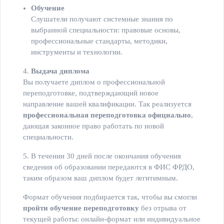
Обучение
Слушатели получают системные знания по
выбранной специальности: правовые основы,
профессиональные стандарты, методики,
инструменты и технологии.
4.
Выдача диплома
Вы получаете диплом о профессиональной
переподготовке, подтверждающий новое
направление вашей квалификации. Так реализуется
профессиональная переподготовка официально
,
дающая законное право работать по новой
специальности.
5. В течении 30 дней после окончания обучения
сведения об образовании передаются в ФИС ФРДО,
таким образом ваш диплом будет легитимным.
Формат обучения подбирается так, чтобы вы смогли
пройти обучение переподготовку
без отрыва от
текущей работы: онлайн‑формат или индивидуальное