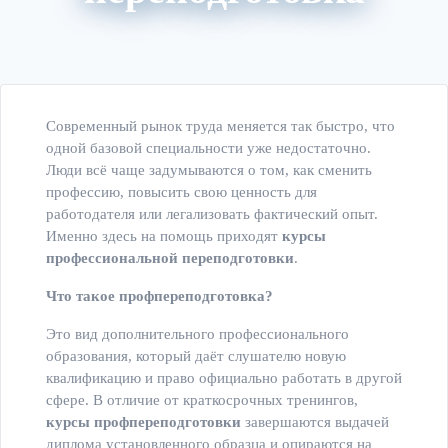
Главная
Курсы обучения
Современный рынок труда меняется так быстро, что
одной базовой специальности уже недостаточно.
Люди всё чаще задумываются о том, как сменить
профессию, повысить свою ценность для
работодателя или легализовать фактический опыт.
Именно здесь на помощь приходят
курсы
профессиональной переподготовки
.
Что такое профпереподготовка?
Это вид дополнительного профессионального
образования, который даёт слушателю новую
квалификацию и право официально работать в другой
сфере. В отличие от краткосрочных тренингов,
курсы профпереподготовки
завершаются выдачей
диплома установленного образца и опираются на