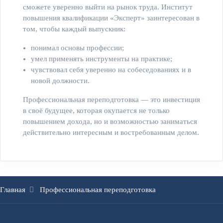
сможете уверенно выйти на рынок труда. Институт
повышения квалификации «Эксперт» заинтересован в
том, чтобы каждый выпускник:
понимал основы профессии;
умел применять инструменты на практике;
чувствовал себя уверенно на собеседованиях и в
новой должности.
Профессиональная переподготовка — это инвестиция
в своё будущее, которая окупается не только
повышением дохода, но и возможностью заниматься
действительно интересным и востребованным делом.
Главная
Профессиональная переподготовка