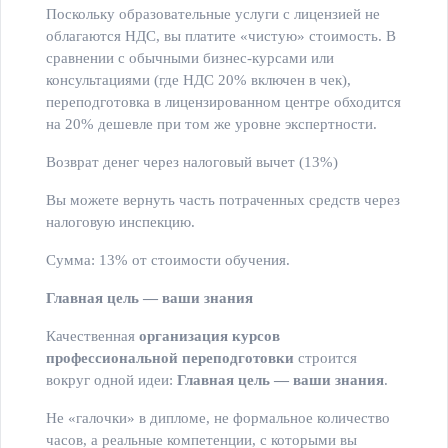
Поскольку образовательные услуги с лицензией не
облагаются НДС, вы платите «чистую» стоимость. В
сравнении с обычными бизнес-курсами или
консультациями (где НДС 20% включен в чек),
переподготовка в лицензированном центре обходится
на 20% дешевле при том же уровне экспертности.
Возврат денег через налоговый вычет (13%)
Вы можете вернуть часть потраченных средств через
налоговую инспекцию.
Сумма: 13% от стоимости обучения.
Главная цель — ваши знания
Качественная
организация курсов
профессиональной переподготовки
строится
вокруг одной идеи:
Главная цель — ваши знания
.
Не «галочки» в дипломе, не формальное количество
часов, а реальные компетенции, с которыми вы