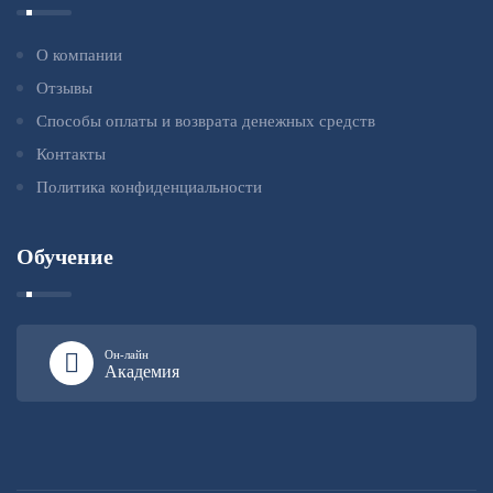
О компании
Отзывы
Способы оплаты и возврата денежных средств
Контакты
Политика конфиденциальности
Обучение
Он-лайн
Академия