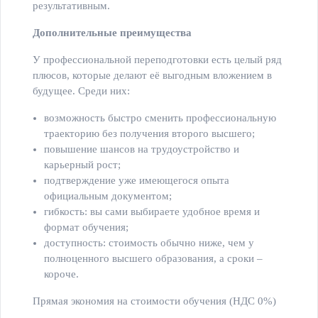
результативным.
Дополнительные преимущества
У профессиональной переподготовки есть целый ряд
плюсов, которые делают её выгодным вложением в
будущее. Среди них:
возможность быстро сменить профессиональную
траекторию без получения второго высшего;
повышение шансов на трудоустройство и
карьерный рост;
подтверждение уже имеющегося опыта
официальным документом;
гибкость: вы сами выбираете удобное время и
формат обучения;
доступность: стоимость обычно ниже, чем у
полноценного высшего образования, а сроки –
короче.
Прямая экономия на стоимости обучения (НДС 0%)