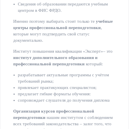
Сведения об образовании передаются учебным
центром в ФИС ФРДО.
Именно поэтому выбирать стоит только те
учебные
центры профессиональной переподготовки
,
которые могут подтвердить свой статус
документально.
Институт повышения квалификации «Эксперт»– это
институт дополнительного образования и
профессиональной переподготовки
который:
разрабатывает актуальные программы с учётом
требований рынка;
привлекает практикующих специалистов;
предлагает гибкие форматы обучения:
сопровождает слушателя до получения диплома
Организация курсов профессиональной
переподготовки
нашим институтом с соблюдением
всех требований законодательства – залог того, что