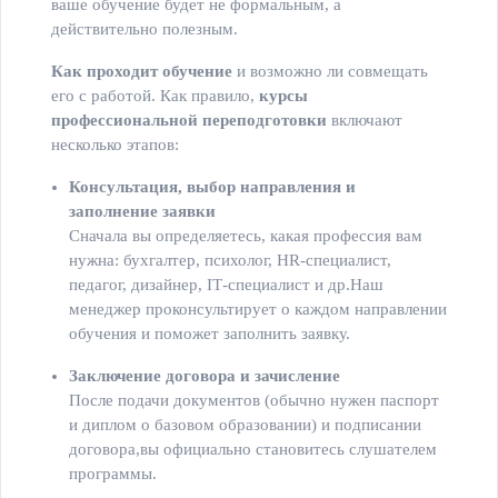
ваше обучение будет не формальным, а
действительно полезным.
Как проходит обучение
и возможно ли совмещать
его с работой. Как правило,
курсы
профессиональной переподготовки
включают
несколько этапов:
Консультация, выбор направления
и
заполнение заявки
Сначала вы определяетесь, какая профессия вам
нужна: бухгалтер, психолог, HR-специалист,
педагог, дизайнер, IT‑специалист и др.Наш
менеджер проконсультирует о каждом направлении
обучения и поможет заполнить заявку.
Заключение договора и зачисление
После подачи документов (обычно нужен паспорт
и диплом о базовом образовании) и подписании
договора,вы официально становитесь слушателем
программы.