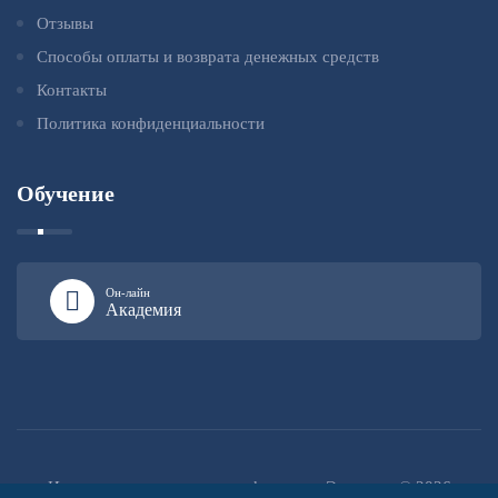
Отзывы
Способы оплаты и возврата денежных средств
Контакты
Политика конфиденциальности
Обучение
Он-лайн
Академия
Институт повышения квалификации «Эксперт» © 2026