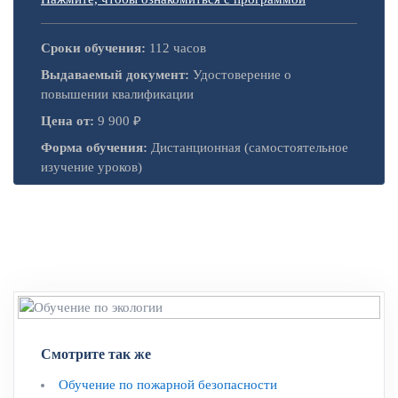
Сроки обучения:
112 часов
Выдаваемый документ:
Удостоверение о
повышении квалификации
Цена от:
9 900 ₽
Форма обучения:
Дистанционная (самостоятельное
изучение уроков)
Смотрите так же
Обучение по пожарной безопасности