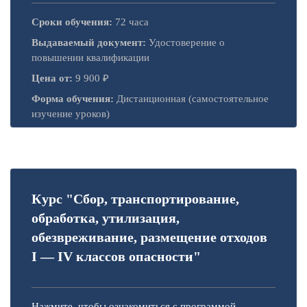
Сроки обучения:
72 часа
Выдаваемый документ:
Удостоверение о
повышении квалификации
Цена от:
9 900 ₽
Форма обучения:
Дистанционная (самостоятельное
изучение уроков)
Курс "Сбор, транспортирование,
обработка, утилизация,
обезвреживание, размещение отходов
I — IV классов опасности"
Нажмите, чтобы ознакомиться с программой