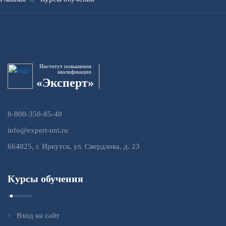
Институт повышения
квалификации
«Эксперт»
8-800-350-85-48
info@expert-uni.ru
664025, г. Иркутск, ул. Свердлова, д. 23
Курсы обучения
Вход на сайт