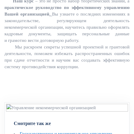
Наш курс
– это не просто набор теоретических знаний, а
практическое руководство по эффективному управлению
Вашей организацией
.
Вы узнаете о последних изменениях в
законодательстве, регулирующем деятельность
некоммерческой организации, научитесь правильно оформлять
кадровые документы, защищать персональные данные
и грамотно вести договорную работу.
Мы раскроем секреты успешной проектной и грантовой
деятельности, поможем избежать распространенных ошибок
при сдаче отчетности и научим вас создавать эффективную
систему противодействия коррупции.
Смотрите так же
Государственное и муниципальное управление