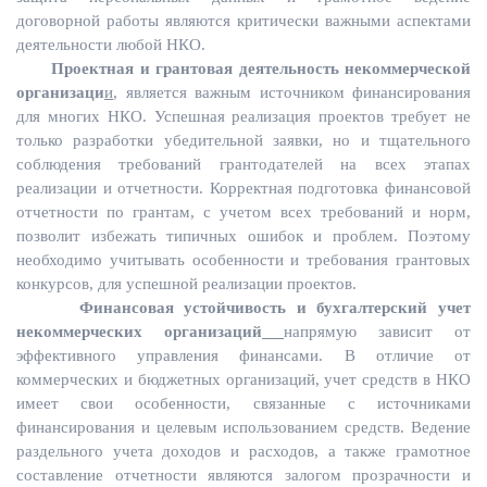
договорной работы являются критически важными аспектами
деятельности любой НКО.
Проектная и грантовая деятельность некоммерческой
организаци
и
, является важным источником финансирования
для многих НКО. Успешная реализация проектов требует не
только разработки убедительной заявки, но и тщательного
соблюдения требований грантодателей на всех этапах
реализации и отчетности. Корректная подготовка финансовой
отчетности по грантам, с учетом всех требований и норм,
позволит избежать типичных ошибок и проблем. Поэтому
необходимо учитывать особенности и требования грантовых
конкурсов, для успешной реализации проектов.
Финансовая устойчивость и бухгалтерский учет
некоммерческих организаций
напрямую зависит от
эффективного управления финансами. В отличие от
коммерческих и бюджетных организаций, учет средств в НКО
имеет свои особенности, связанные с источниками
финансирования и целевым использованием средств. Ведение
раздельного учета доходов и расходов, а также грамотное
составление отчетности являются залогом прозрачности и