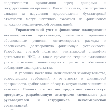
подотчетности организации перед донорами и
государственными органами. Важно понимать, что штрафные
санкции за нарушения предоставления бухгалтерской
отчетности могут негативно сказаться на финансовом
положении некоммерческой организацией.
Управленческий учет и финансовое планирование
некоммерческой организации
,
позволяют принимать
обоснованные решения, оптимизировать расходы и
обеспечивать долгосрочную финансовую устойчивость.
Разработка учетной политики, учитывающей специфику
деятельности НКО, а также грамотное ведение налогового
учета позволяют минимизировать риски и обеспечить
соблюдение законодательства.
В условиях постоянно меняющегося законодательства,
возрастающих требований к отчетности и финансовой
прозрачности, крайне важно обладать актуальными знаниями и
навыками. Именно поэтому
м
ы предлагаем уникальную
программу, разработанную экспертами специально для
руководителей и сотрудников некоммерческой
организацией.