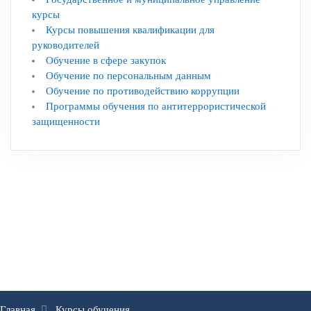
курсы
Курсы повышения квалификации для
руководителей
Обучение в сфере закупок
Обучение по персональным данным
Обучение по противодействию коррупции
Программы обучения по антитеррористической
защищенности
Главная
Курсы обучения