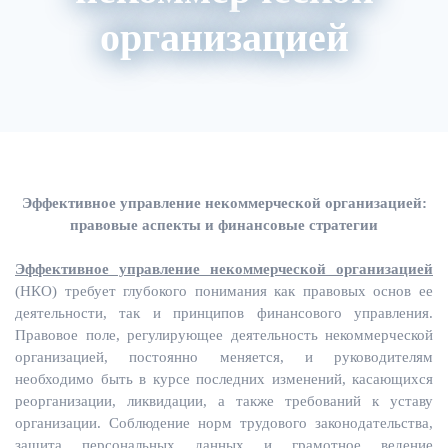
организацией
О нас
Расписание
Преподаватели
Эффективное управление некоммерческой организацией:
правовые аспекты и финансовые стратегии
Эффективное управление некоммерческой организацией
(НКО) требует глубокого понимания как правовых основ ее
деятельности, так и принципов финансового управления.
Правовое поле, регулирующее деятельность некоммерческой
организацией, постоянно меняется, и руководителям
необходимо быть в курсе последних изменений, касающихся
реорганизации, ликвидации, а также требований к уставу
организации. Соблюдение норм трудового законодательства,
защита персональных данных и грамотное ведение