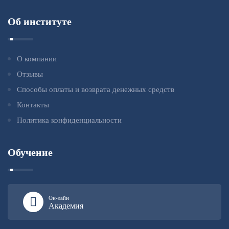
Об институте
О компании
Отзывы
Способы оплаты и возврата денежных средств
Контакты
Политика конфиденциальности
Обучение
Он-лайн
Академия