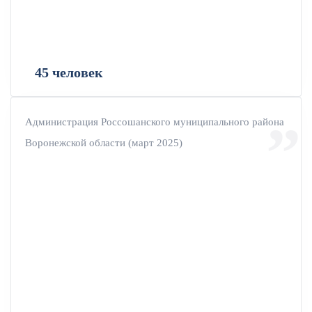
45 человек
Администрация Россошанского муниципального района
Воронежской области (март 2025)