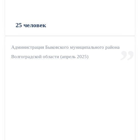
25 человек
Администрация Быковского муниципального района
Волгоградской области (апрель 2025)