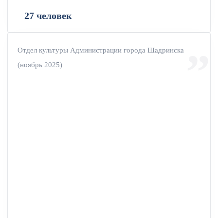
27 человек
Отдел культуры Администрации города Шадринска
(ноябрь 2025)