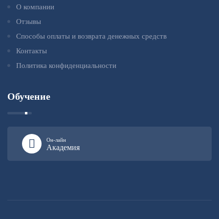
О компании
Отзывы
Способы оплаты и возврата денежных средств
Контакты
Политика конфиденциальности
Обучение
Он-лайн
Академия