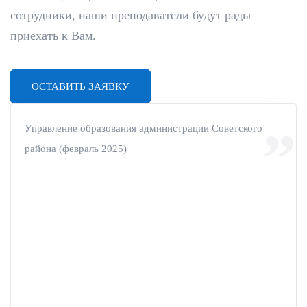
сотрудники, наши преподаватели будут рады
приехать к Вам.
ОСТАВИТЬ ЗАЯВКУ
Управление образования администрации Советского
района (февраль 2025)