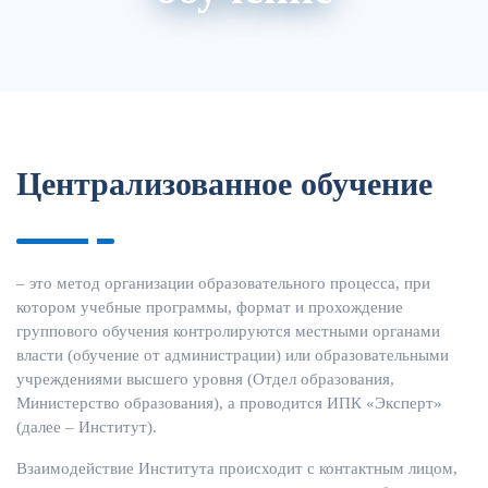
О нас
Расписание
Преподаватели
Централизованное обучение
– это метод организации образовательного процесса, при
котором учебные программы, формат и прохождение
группового обучения контролируются местными органами
власти (обучение от администрации) или образовательными
учреждениями высшего уровня (Отдел образования,
Министерство образования), а проводится ИПК «Эксперт»
(далее – Институт).
Взаимодействие Института происходит с контактным лицом,