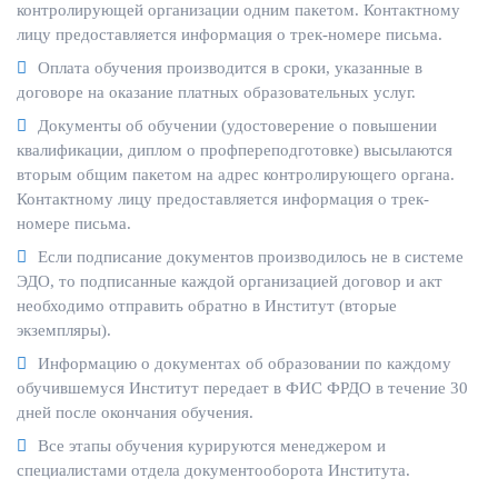
контролирующей организации одним пакетом. Контактному
лицу предоставляется информация о трек-номере письма.
Оплата обучения производится в сроки, указанные в
договоре на оказание платных образовательных услуг.
Документы об обучении (удостоверение о повышении
квалификации, диплом о профпереподготовке) высылаются
вторым общим пакетом на адрес контролирующего органа.
Контактному лицу предоставляется информация о трек-
номере письма.
Если подписание документов производилось не в системе
ЭДО, то подписанные каждой организацией договор и акт
необходимо отправить обратно в Институт (вторые
экземпляры).
Информацию о документах об образовании по каждому
обучившемуся Институт передает в ФИС ФРДО в течение 30
дней после окончания обучения.
Все этапы обучения курируются менеджером и
специалистами отдела документооборота Института.