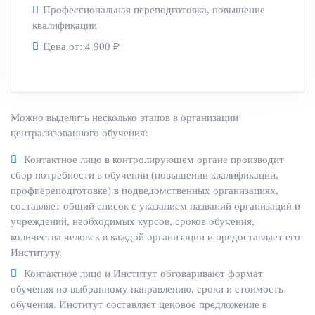
Профессиональная переподготовка, повышение
квалификации
Цена от:
4 900 ₽
Можно выделить несколько этапов в организации
централизованного обучения:
Контактное лицо в контролирующем органе производит
сбор потребности в обучении (повышении квалификации,
профпереподготовке) в подведомственных организациях,
составляет общий список с указанием названий организаций и
учреждений, необходимых курсов, сроков обучения,
количества человек в каждой организации и предоставляет его
Институту.
Контактное лицо и Институт обговаривают формат
обучения по выбранному направлению, сроки и стоимость
обучения. Институт составляет ценовое предложение в