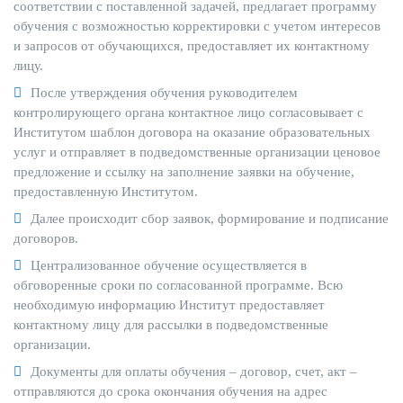
соответствии с поставленной задачей, предлагает программу
обучения с возможностью корректировки с учетом интересов
и запросов от обучающихся, предоставляет их контактному
лицу.
После утверждения обучения руководителем
контролирующего органа контактное лицо согласовывает с
Институтом шаблон договора на оказание образовательных
услуг и отправляет в подведомственные организации ценовое
предложение и ссылку на заполнение заявки на обучение,
предоставленную Институтом.
Далее происходит сбор заявок, формирование и подписание
договоров.
Централизованное обучение осуществляется в
обговоренные сроки по согласованной программе. Всю
необходимую информацию Институт предоставляет
контактному лицу для рассылки в подведомственные
организации.
Документы для оплаты обучения – договор, счет, акт –
отправляются до срока окончания обучения на адрес