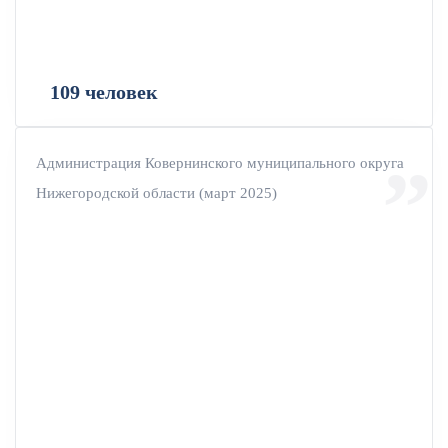
109 человек
Администрация Ковернинского муниципального округа
Нижегородской области (март 2025)