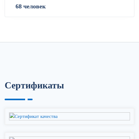
68 человек
Сертификаты