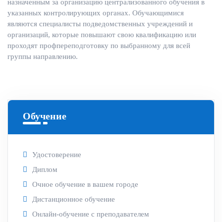
назначенным за организацию централизованного обучения в
указанных контролирующих органах. Обучающимися
являются специалисты подведомственных учреждений и
организаций, которые повышают свою квалификацию или
проходят профпереподготовку по выбранному для всей
группы направлению.
Обучение
Удостоверение
Диплом
Очное обучение в вашем городе
Дистанционное обучение
Онлайн-обучение с преподавателем