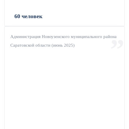
60 человек
Администрация Новоузенского муниципального района
Саратовской области (июнь 2025)