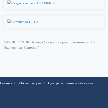
*ЧУ ДПО "ИПК Эксперт" является правопреемником "ГК
Экспертные Решения"
Главная
Об институте
Централизованное обучение