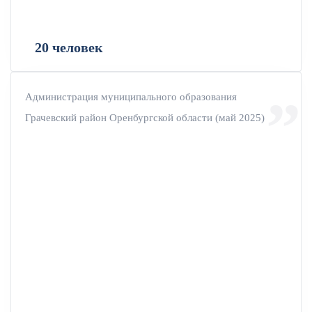
20 человек
Администрация муниципального образования
Грачевский район Оренбургской области (май 2025)