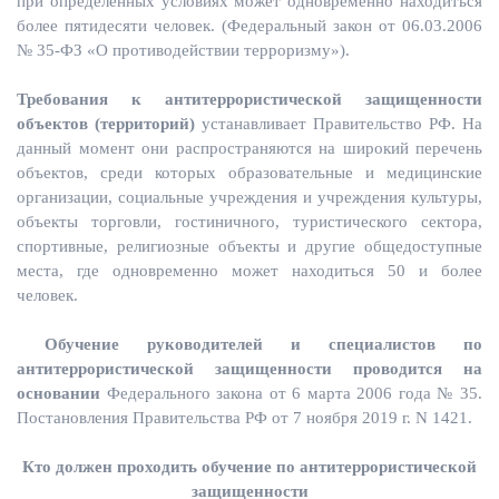
при определенных условиях может одновременно находиться
более пятидесяти человек. (Федеральный закон от 06.03.2006
№ 35-ФЗ «О противодействии терроризму»).
Требования к антитеррористической защищенности
объектов (территорий)
устанавливает Правительство РФ. На
данный момент они распространяются на широкий перечень
объектов, среди которых образовательные и медицинские
организации, социальные учреждения и учреждения культуры,
объекты торговли, гостиничного, туристического сектора,
спортивные, религиозные объекты и другие общедоступные
места, где одновременно может находиться 50 и более
человек.
Обучение руководителей и специалистов по
антитеррористической защищенности проводится на
основании
Федерального закона от 6 марта 2006 года № 35.
Постановления Правительства РФ от 7 ноября 2019 г. N 1421.
Кто должен проходить обучение по антитеррористической
защищенности