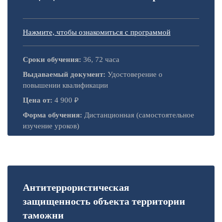
Нажмите, чтобы ознакомиться с программой
Сроки обучения:
36, 72 часа
Выдаваемый документ:
Удостоверение о
повышении квалификации
Цена от:
4 900 ₽
Форма обучения:
Дистанционная (самостоятельное
изучение уроков)
Антитеррористическая
защищенность объекта территории
таможни