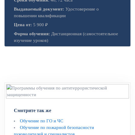
Выдаваемый документ:
Удостоверение о
повышении квалификации
Цена от:
5 900 ₽
Форма обучения:
Дистанционная (самостоятельное
изучение уроков)
Смотрите так же
Обучение по ГО и ЧС
Обучение по пожарной безопасности
руководителей и специалистов