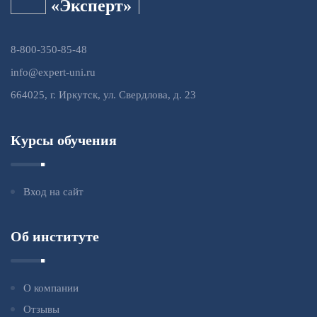
«Эксперт»
8-800-350-85-48
info@expert-uni.ru
664025, г. Иркутск, ул. Свердлова, д. 23
Курсы обучения
Вход на сайт
Об институте
О компании
Отзывы