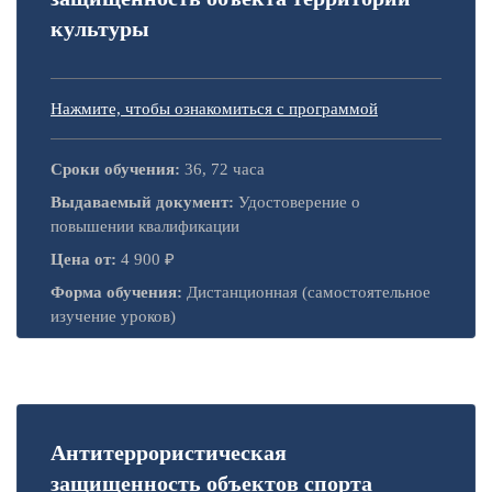
культуры
Нажмите, чтобы ознакомиться с программой
Сроки обучения:
36, 72 часа
Выдаваемый документ:
Удостоверение о
повышении квалификации
Цена от:
4 900 ₽
Форма обучения:
Дистанционная (самостоятельное
изучение уроков)
Антитеррористическая
защищенность объектов спорта