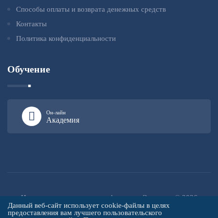
Способы оплаты и возврата денежных средств
Контакты
Политика конфиденциальности
Обучение
Он-лайн
Академия
Институт повышения квалификации «Эксперт» © 2026
Данный веб-сайт использует cookie-файлы в целях
предоставления вам лучшего пользовательского