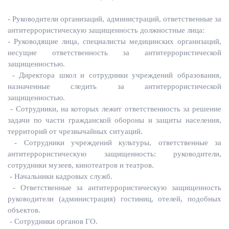
- Руководители организаций, администраций, ответственные за
антитеррористическую защищенность должностные лица:
- Руководящие лица, специалисты медицинских организаций,
несущие ответственность за антитеррористической
защищенностью.
- Директора школ и сотрудники учреждений образования,
назначенные следить за антитеррористической
защищенностью.
- Сотрудники, на которых лежит ответственность за решение
задачи по части гражданской обороны и защиты населения,
территорий от чрезвычайных ситуаций.
- Сотрудники учреждений культуры, ответственные за
антитеррористическую защищенность: руководители,
сотрудники музеев, кинотеатров и театров.
- Начальники кадровых служб.
- Ответственные за антитеррористическую защищенность
руководители (администрация) гостиниц, отелей, подобных
объектов.
- Сотрудники органов ГО.