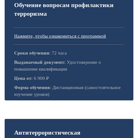
Обучение вопросам профилактики
терроризма
Нажмите, чтобы ознакомиться с программой
Сроки обучения:
72 часа
Выдаваемый документ:
Удостоверение о
повышении квалификации
Цена от:
6 900 ₽
Форма обучения:
Дистанционная (самостоятельное
изучение уроков)
Антитеррористическая