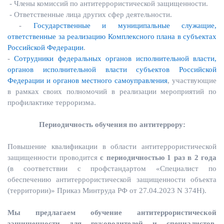
- Члены комиссий по антитеррористической защищенности.
- Ответственные лица других сфер деятельности.
-
Государственные и муниципальные служащие,
ответственные за реализацию Комплексного плана в субъектах
Российской Федерации
.
-
Сотрудники федеральных органов исполнительной власти,
органов исполнительной власти субъектов Российской
Федерации и органов местного самоуправления
, участвующие
в рамках своих полномочий в реализации мероприятий по
профилактике терроризма.
Периодичность обучения по антитеррору:
Повышение квалификации в области антитеррористической
защищенности проводится
с периодичностью 1 раз в 2 года
(в соответствии с профстандартом «Специалист по
обеспечению антитеррористической защищенности объекта
(территории)» Приказ Минтруда РФ от 27.04.2023 N 374Н).
Мы предлагаем обучение антитеррористической
защищенности для руководителей и специалистов
,