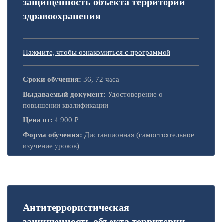
защищенность объекта территории
здравоохранения
Нажмите, чтобы ознакомиться с программой
Сроки обучения:
36, 72 часа
Выдаваемый документ:
Удостоверение о
повышении квалификации
Цена от:
4 900 ₽
Форма обучения:
Дистанционная (самостоятельное
изучение уроков)
Антитеррористическая
защищенность объекта территории