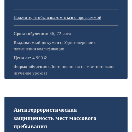
Нажмите, чтобы ознакомиться с программой
Сроки обучения:
36, 72 часа
Выдаваемый документ:
Удостоверение о
повышении квалификации
Цена от:
4 900 ₽
Форма обучения:
Дистанционная (самостоятельное
изучение уроков)
Антитеррористическая
защищенность мест массового
пребывания