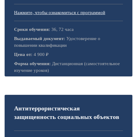
Нажмите, чтобы ознакомиться с программой
Сроки обучения:
36, 72 часа
Выдаваемый документ:
Удостоверение о
повышении квалификации
Цена от:
4 900 ₽
Форма обучения:
Дистанционная (самостоятельное
изучение уроков)
Антитеррористическая
защищенность социальных объектов