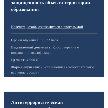
защищенность объекта территории
образования
Нажмите, чтобы ознакомиться с программой
Сроки обучения:
36, 72 часа
Выдаваемый документ:
Удостоверение о
повышении квалификации
Цена от:
4 900 ₽
Форма обучения:
Дистанционная (самостоятельное
изучение уроков)
Антитеррористическая