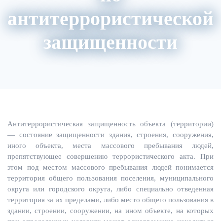
антитеррористической
защищенности
О нас
Расписание
Преподаватели
Антитеррористическая защищенность объекта (территории)
— состояние защищенности здания, строения, сооружения,
иного объекта, места массового пребывания людей,
препятствующее совершению террористического акта. При
этом под местом массового пребывания людей понимается
территория общего пользования поселения, муниципального
округа или городского округа, либо специально отведенная
территория за их пределами, либо место общего пользования в
здании, строении, сооружении, на ином объекте, на которых