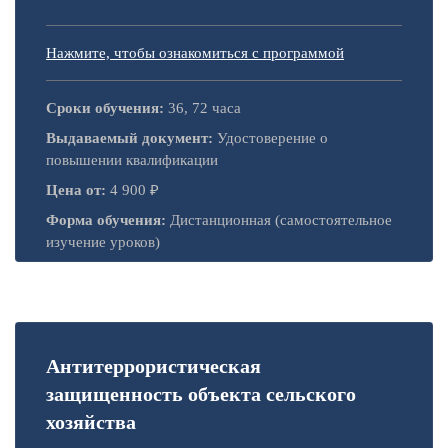
Нажмите, чтобы ознакомиться с программой
Сроки обучения:
36, 72 часа
Выдаваемый документ:
Удостоверение о
повышении квалификации
Цена от:
4 900 ₽
Форма обучения:
Дистанционная (самостоятельное
изучение уроков)
Антитеррористическая
защищенность объекта сельского
хозяйства