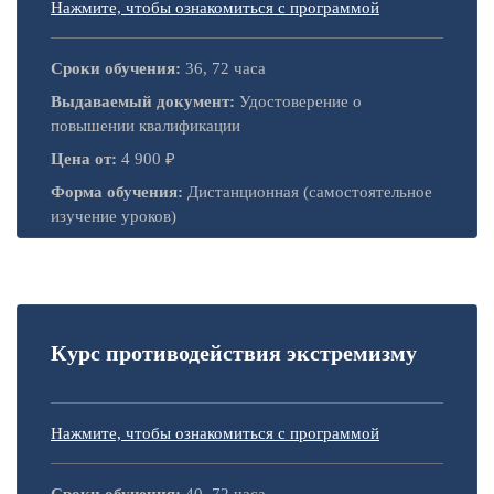
Нажмите, чтобы ознакомиться с программой
Сроки обучения:
36, 72 часа
Выдаваемый документ:
Удостоверение о
повышении квалификации
Цена от:
4 900 ₽
Форма обучения:
Дистанционная (самостоятельное
изучение уроков)
Курс противодействия экстремизму
Нажмите, чтобы ознакомиться с программой
Сроки обучения:
40, 72 часа