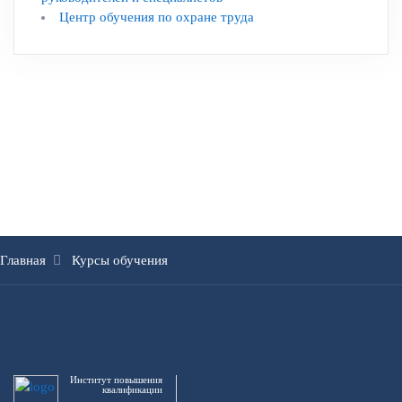
Центр обучения по охране труда
Главная
Курсы обучения
Институт повышения
квалификации