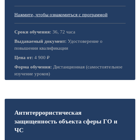
Нажмите, чтобы ознакомиться с программой
Сроки обучения:
36, 72 часа
Выдаваемый документ:
Удостоверение о
повышении квалификации
Цена от:
4 900 ₽
Форма обучения:
Дистанционная (самостоятельное
изучение уроков)
Антитеррористическая
защищенность объекта сферы ГО и
ЧС