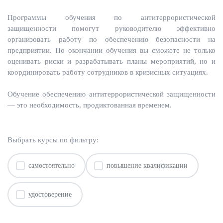
Программы обучения по антитеррористической
защищенности помогут руководителю эффективно
организовать работу по обеспечению безопасности на
предприятии. По окончании обучения вы сможете не только
оценивать риски и разрабатывать планы мероприятий, но и
координировать работу сотрудников в кризисных ситуациях.
Обучение обеспечению антитеррористической защищенности
— это необходимость, продиктованная временем.
Выбрать курсы по фильтру:
самостоятельно
повышение квалификации
удостоверение