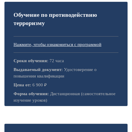
Обучение по противодействию
терроризму
Нажмите, чтобы ознакомиться с программой
Сроки обучения:
72 часа
Выдаваемый документ:
Удостоверение о
повышении квалификации
Цена от:
6 900 ₽
Форма обучения:
Дистанционная (самостоятельное
изучение уроков)