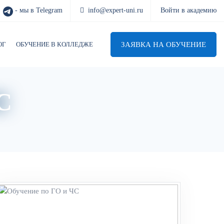
- мы в Telegram
info@expert-uni.ru
Войти в академию
ЗАЯВКА НА ОБУЧЕНИЕ
ОГ
ОБУЧЕНИЕ В КОЛЛЕДЖЕ
С