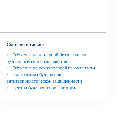
Смотрите так же
Обучение по пожарной безопасности
руководителей и специалистов
Обучение по техносферной безопасности
Программы обучения по
антитеррористической защищенности
Центр обучения по охране труда