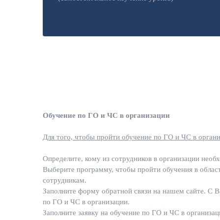
Обучение по ГО и ЧС в организации
Для того, чтобы пройти обучение по ГО и ЧС в органи
Определите, кому из сотрудников в организации необ
Выберите программу, чтобы пройти обучения в облас
сотрудникам.
Заполните форму обратной связи на нашем сайте. С В
по ГО и ЧС в организации.
Заполните заявку на обучение по ГО и ЧС в организац