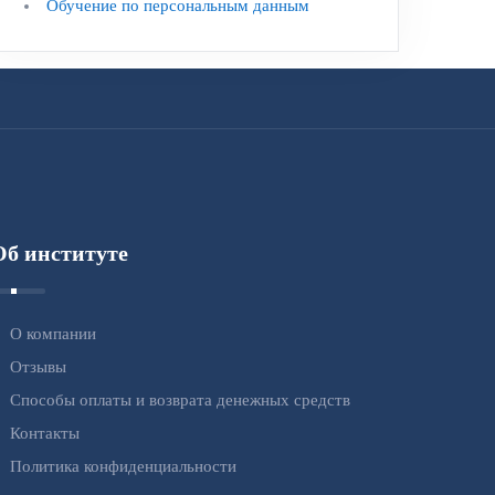
Обучение по персональным данным
Об институте
О компании
Отзывы
Способы оплаты и возврата денежных средств
Контакты
Политика конфиденциальности