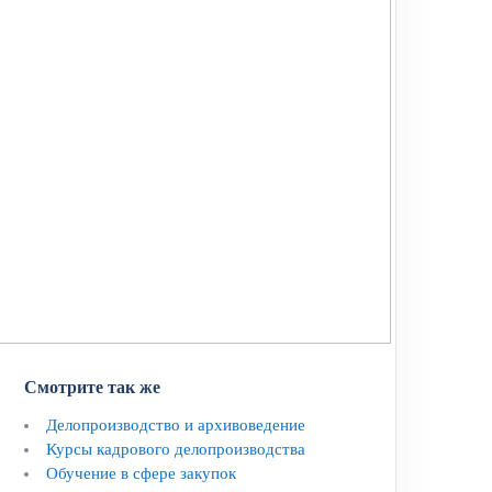
Смотрите так же
Делопроизводство и архивоведение
Курсы кадрового делопроизводства
Обучение в сфере закупок