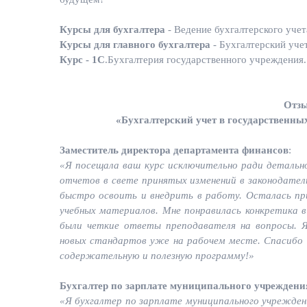
Курсы для бухгалтера
- Ведение бухгалтерского уче
Курсы для главного бухгалтера
- Бухгалтерский уче
Курс - 1С
.Бухгалтерия государственного учреждения.
Отзы
«Бухгалтерский учет в государственны
Заместитель директора департамента финансов
:
«Я посещала ваш курс исключительно ради детальн
отчетов в свете принятых изменений в законодател
быстро освоить и внедрить в работу. Осталась пр
учебных материалов. Мне понравилась конкретика в
были четкие ответы преподавателя на вопросы. Я
новых стандартов уже на рабочем месте. Спасибо 
содержательную и полезную программу!»
Бухгалтер по зарплате муниципального учреждени
«Я бухгалтер по зарплате муниципального учреждени