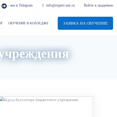
- мы в Telegram
info@expert-uni.ru
Войти в академию
ЗАЯВКА НА ОБУЧЕНИЕ
ОГ
ОБУЧЕНИЕ В КОЛЛЕДЖЕ
 учреждения