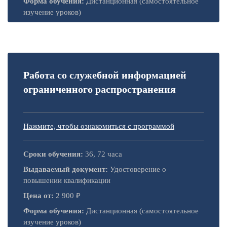
Форма обучения:
Дистанционная (самостоятельное
изучение уроков)
Работа со служебной информацией
ограниченного распространения
Нажмите, чтобы ознакомиться с программой
Сроки обучения:
36, 72 часа
Выдаваемый документ:
Удостоверение о
повышении квалификации
Цена от:
2 900 ₽
Форма обучения:
Дистанционная (самостоятельное
изучение уроков)