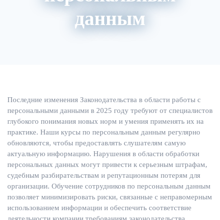
данным
О нас
Расписание
Преподаватели
Последние изменения Законодательства в области работы с
персональными данными в 2025 году требуют от специалистов
глубокого понимания новых норм и умения применять их на
практике. Наши курсы по персональным данным регулярно
обновляются, чтобы предоставлять слушателям самую
актуальную информацию. Нарушения в области обработки
персональных данных могут привести к серьезным штрафам,
судебным разбирательствам и репутационным потерям для
организации. Обучение сотрудников по персональным данным
позволяет минимизировать риски, связанные с неправомерным
использованием информации и обеспечить соответствие
деятельности компании требованиям законодательства.