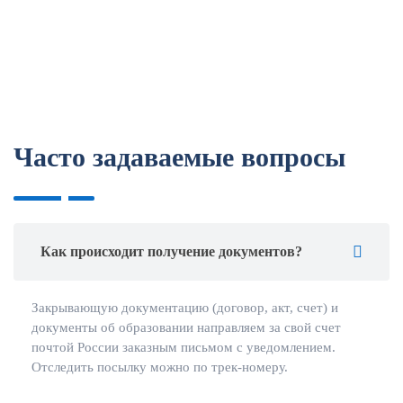
Часто задаваемые вопросы
Как происходит получение документов?
Закрывающую документацию (договор, акт, счет) и
документы об образовании направляем за свой счет
почтой России заказным письмом с уведомлением.
Отследить посылку можно по трек-номеру.