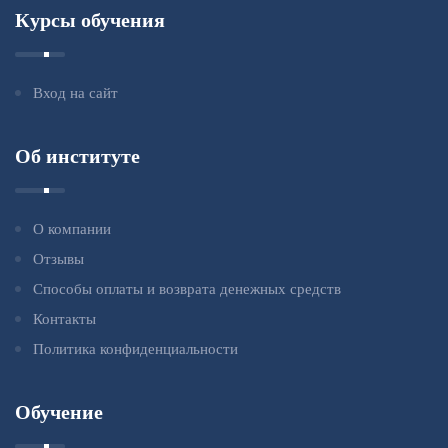
Курсы обучения
Вход на сайт
Об институте
О компании
Отзывы
Способы оплаты и возврата денежных средств
Контакты
Политика конфиденциальности
Обучение