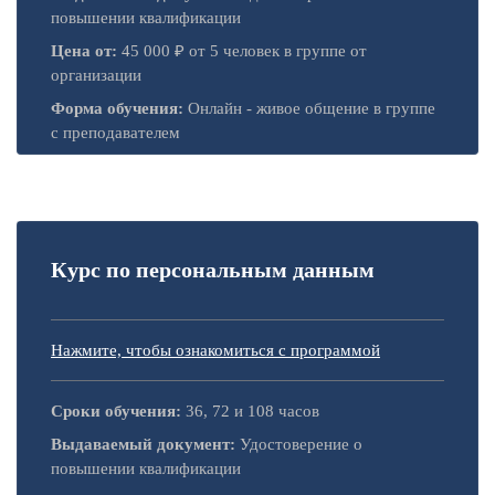
повышении квалификации
Цена от:
45 000 ₽ от 5 человек в группе от
организации
Форма обучения:
Онлайн - живое общение в группе
с преподавателем
Курс по персональным данным
Нажмите, чтобы ознакомиться с программой
Сроки обучения:
36, 72 и 108 часов
Выдаваемый документ:
Удостоверение о
повышении квалификации