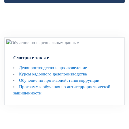
Смотрите так же
Делопроизводство и архивоведение
Курсы кадрового делопроизводства
Обучение по противодействию коррупции
Программы обучения по антитеррористической
защищенности