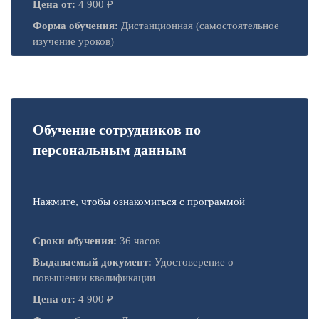
Цена от:
4 900 ₽
Форма обучения:
Дистанционная (самостоятельное
изучение уроков)
Обучение сотрудников по
персональным данным
Нажмите, чтобы ознакомиться с программой
Сроки обучения:
36 часов
Выдаваемый документ:
Удостоверение о
повышении квалификации
Цена от:
4 900 ₽