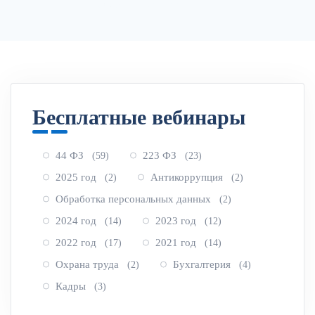
Обзор изменений в НПА
Бесплатные вебинары
44 ФЗ
223 ФЗ
(59)
(23)
2025 год
Антикоррупция
(2)
(2)
Обработка персональных данных
(2)
2024 год
2023 год
(14)
(12)
2022 год
2021 год
(17)
(14)
Охрана труда
Бухгалтерия
(2)
(4)
Кадры
(3)