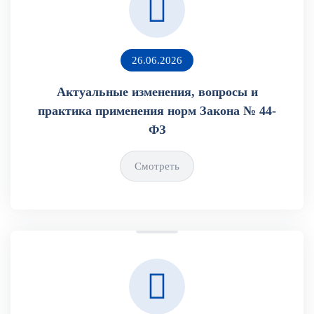
26.06.2026
Актуальные изменения, вопросы и
практика применения норм Закона № 44-
ФЗ
Смотреть