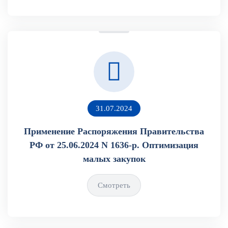
31.07.2024
Применение Распоряжения Правительства
РФ от 25.06.2024 N 1636-р. Оптимизация
малых закупок
Смотреть