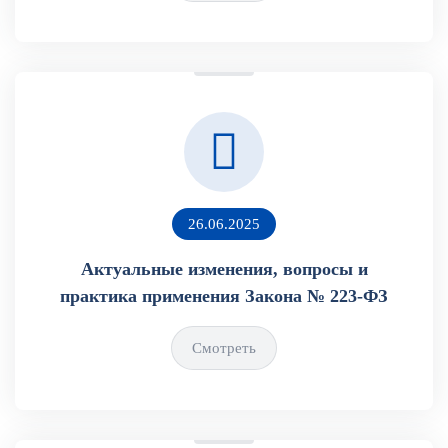
26.06.2025
Актуальные изменения, вопросы и
практика применения Закона № 223-ФЗ
Смотреть