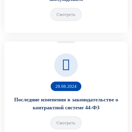
Смотреть
28.08.2024
Последние изменения в законодательстве о
контрактной системе 44-ФЗ
Смотреть