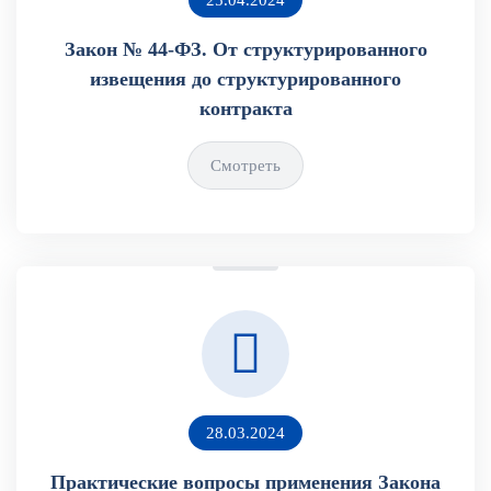
Закон № 44-ФЗ. От структурированного
извещения до структурированного
контракта
Смотреть
28.03.2024
Практические вопросы применения Закона