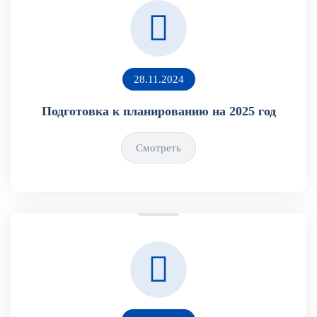
28.11.2024
Подготовка к планированию на 2025 год
Смотреть