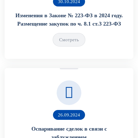
30.10.2024
Изменения в Законе № 223-ФЗ в 2024 году.
Размещение закупок по ч. 8.1 ст.3 223-ФЗ
Смотреть
26.09.2024
Оспаривание сделок в связи с
заблуждением