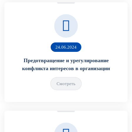
24.06.2024
Предотвращение и урегулирование
конфликта интересов в организации
Смотреть