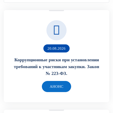
20.08.2026
Коррупционные риски при установлении
требований к участникам закупки. Закон
№ 223-ФЗ.
АНОНС