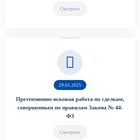
Смотреть
29.01.2025
Претензионно-исковая работа по сделкам,
совершенным по правилам Закона № 44-
ФЗ
Смотреть