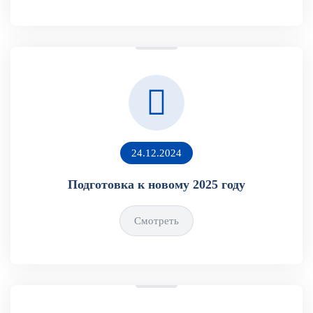
24.12.2024
Подготовка к новому 2025 году
Смотреть