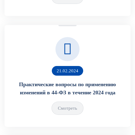
21.02.2024
Практические вопросы по применению
изменений в 44-ФЗ в течение 2024 года
Смотреть