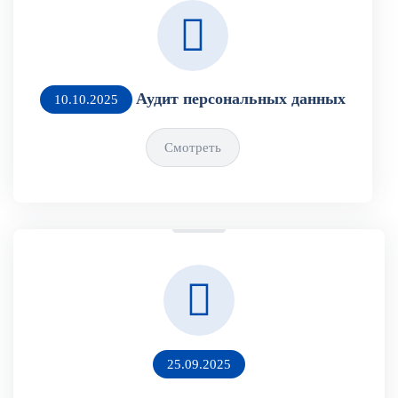
Аудит персональных данных
10.10.2025
Смотреть
25.09.2025