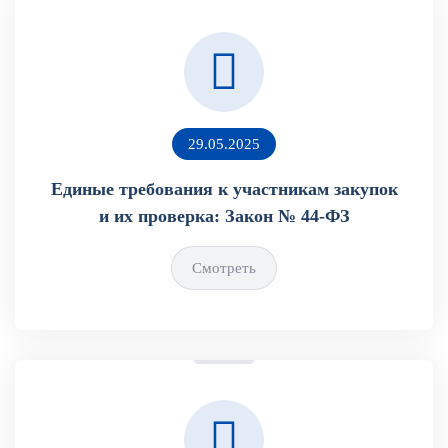
29.05.2025
Единые требования к участникам закупок
и их проверка: Закон № 44-ФЗ
Смотреть