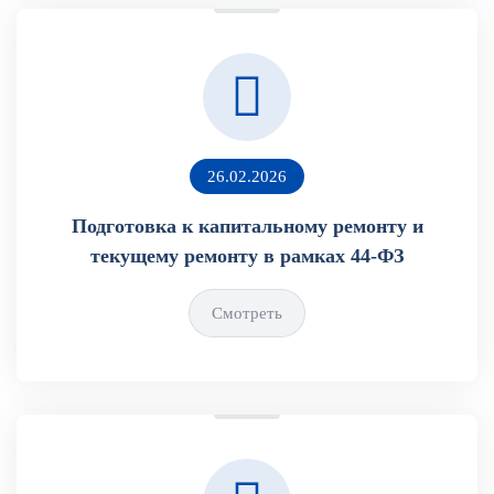
26.02.2026
Подготовка к капитальному ремонту и
текущему ремонту в рамках 44-ФЗ
Смотреть