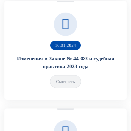
16.01.2024
Изменения в Законе № 44-ФЗ и судебная
практика 2023 года
Смотреть