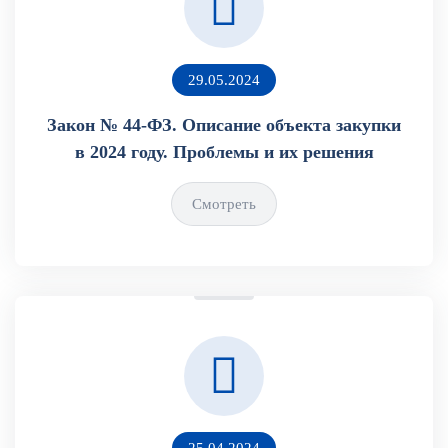
29.05.2024
Закон № 44-ФЗ. Описание объекта закупки
в 2024 году. Проблемы и их решения
Смотреть
25.04.2024