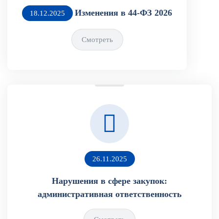
Изменения в 44-ФЗ 2026
18.12.2025
Смотреть
26.11.2025
Нарушения в сфере закупок:
административная ответственность