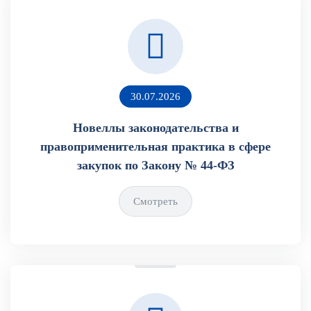
30.07.2026
Новеллы законодательства и
правоприменительная практика в сфере
закупок по Закону № 44-ФЗ
Смотреть