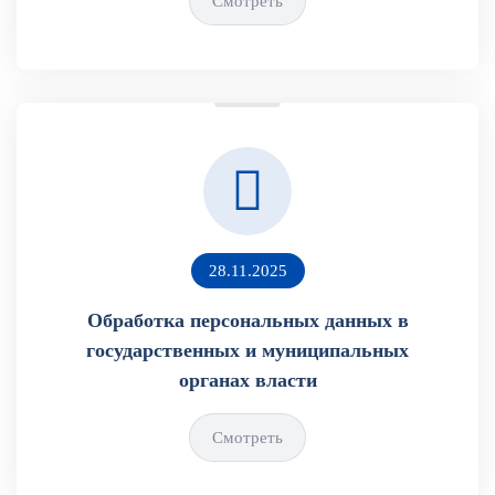
Смотреть
28.11.2025
Обработка персональных данных в
государственных и муниципальных
органах власти
Смотреть