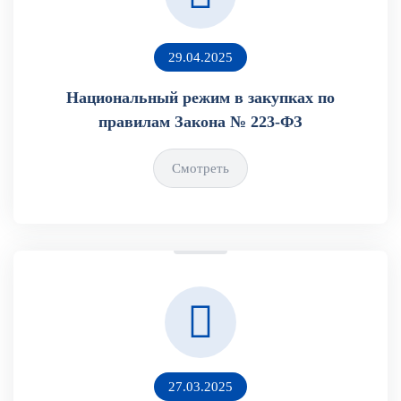
29.04.2025
Национальный режим в закупках по
правилам Закона № 223-ФЗ
Смотреть
27.03.2025