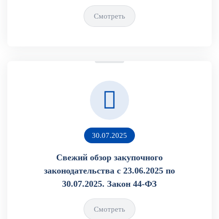
Смотреть
30.07.2025
Свежий обзор закупочного
законодательства с 23.06.2025 по
30.07.2025. Закон 44-ФЗ
Смотреть