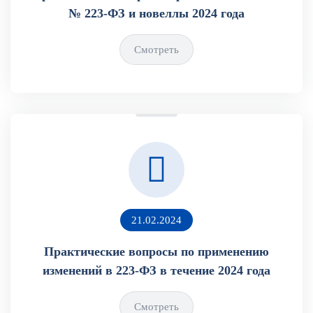
№ 223-ФЗ и новеллы 2024 года
Смотреть
21.02.2024
Практические вопросы по применению
изменений в 223-ФЗ в течение 2024 года
Смотреть