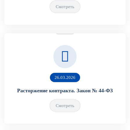
Смотреть
26.03.2026
Расторжение контракта. Закон № 44-ФЗ
Смотреть