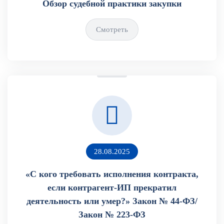
Обзор судебной практики закупки
Смотреть
28.08.2025
«С кого требовать исполнения контракта,
если контрагент-ИП прекратил
деятельность или умер?» Закон № 44-ФЗ/
Закон № 223-ФЗ