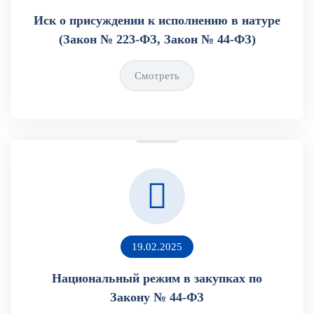
Иск о присуждении к исполнению в натуре
(Закон № 223-ФЗ, Закон № 44-ФЗ)
Смотреть
19.02.2025
Национальный режим в закупках по
Закону № 44-ФЗ