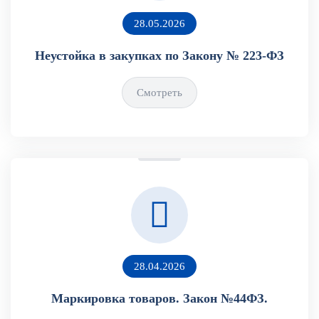
28.05.2026
Неустойка в закупках по Закону № 223-ФЗ
Смотреть
28.04.2026
Маркировка товаров. Закон №44ФЗ.