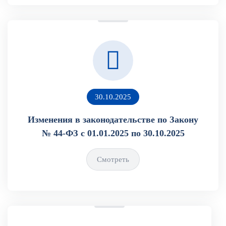
30.10.2025
Изменения в законодательстве по Закону
№ 44-ФЗ с 01.01.2025 по 30.10.2025
Смотреть