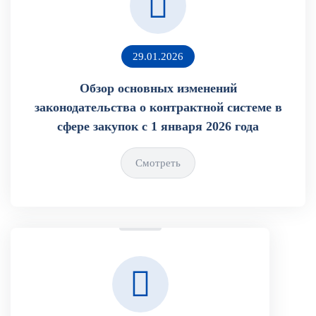
29.01.2026
Обзор основных изменений
законодательства о контрактной системе в
сфере закупок с 1 января 2026 года
Смотреть