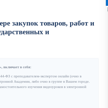
ере закупок товаров, работ и
сударственных и
 включает в себя:
 44-ФЗ с преподавателем-экспертом онлайн (очно в
ктронной Академии, либо очно в группе в Вашем городе.
самостоятельного изучения видеоуроков в электронной