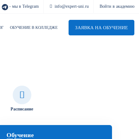
- мы в Telegram
info@expert-uni.ru
Войти в академию
ЗАЯВКА НА ОБУЧЕНИЕ
ОГ
ОБУЧЕНИЕ В КОЛЛЕДЖЕ
Расписание
Обучение