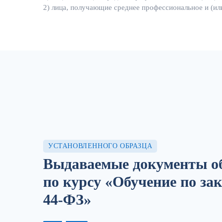
2) лица, получающие среднее профессиональное и (ил
УСТАНОВЛЕННОГО ОБРАЗЦА
Выдаваемые документы об
по курсу «Обучение по за
44-ФЗ»