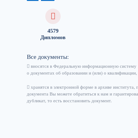
4579
Дипломов
Все документы:
вносятся в Федеральную информационную систему 
о документах об образовании и (или) о квалификации,
хранятся в электронной форме в архиве института, 
документа Вы можете обратиться к нам и гарантиров
дубликат, то есть восстановить документ.