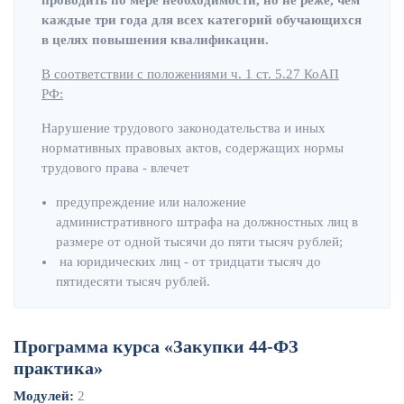
каждые три года для всех категорий обучающихся
в целях повышения квалификации.
В соответствии с положениями ч. 1 ст. 5.27 КоАП
РФ:
Нарушение трудового законодательства и иных
нормативных правовых актов, содержащих нормы
трудового права - влечет
предупреждение или наложение
административного штрафа на должностных лиц в
размере от одной тысячи до пяти тысяч рублей;
на юридических лиц - от тридцати тысяч до
пятидесяти тысяч рублей.
Программа курса «Закупки 44-ФЗ
практика»
Модулей:
2