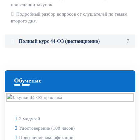
проведении закупок.
Подробный разбор вопросов от слушателей по темам
второго дня.
Полный курс 44-ФЗ (дистанционно)
7
Обучение
2 модулей
Удостоверение (108 часов)
Повышение квалификации