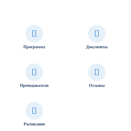
Программа
Документы
Преподаватели
Отзывы
Расписание