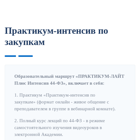
Практикум-интенсив по
закупкам
Образовательный маршрут «ПРАКТИКУМ-ЛАЙТ
Плюс Интенсив 44-ФЗ», включает в себя:
1. Практикум «Практикум-интенсив по
закупкам» (формат онлайн - живое общение с
преподавателем в группе в вебинарной комнате).
2. Полный курс лекций по 44-ФЗ - в режиме
самостоятельного изучения видеоуроков в
электронной Академии.