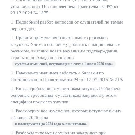
установленных Постановлением Правительства РФ от
23.12.2024 № 1875.
Подробный разбор вопросов от слушателей по темам
первого дня.
Правила применения национального режима в
закупках. Учимся по-новому работать с национальным
режимом, выясним новые механизмы подтверждения
страны происхождения товаров
с учётом изменений, вступающих в силу с 1 июля 2026 года.
Наконец-то научимся работать с баллами по
Постановлению Правительства РФ от 17.07.2015 № 719.
Новые требования к участникам закупки. Разбираем
основные требования к участникам закупки с учётом
специфики предмета закупки.
Рассмотрим все изменения, которые вступают в силу
с 1 июля 2026 года
и планируются до 2028 года включительно.
Разберём типовые нарушения заказчиков при