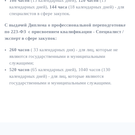
108 часов
(13 календарных дней),
120 часов
(15
календарных дней),
144 часа
(18 календарных дней) - для
специалистов в сфере закупок.
С выдачей Диплома о профессиональной переподготовке
по 223-ФЗ с присвоением квалификации - Специалист /
эксперт в сфере закупок:
260 часов
( 33 календарных дня) - для лиц, которые не
являются государственными и муниципальными
служащими;
520 часов
(65 календарных дней), 1040 часов (130
календарных дней) - для лиц, которые являются
государственными и муниципальными служащими.