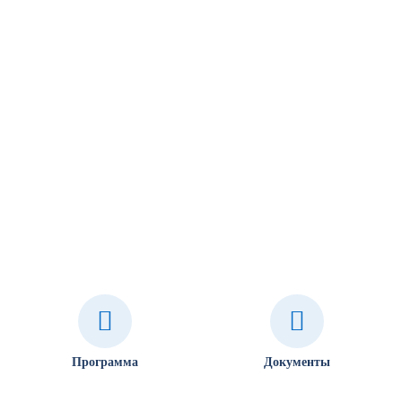
Программа
Документы