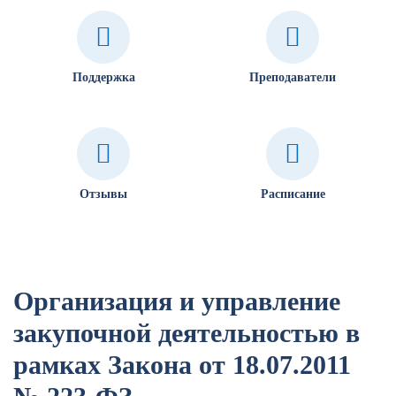
Поддержка
Преподаватели
Отзывы
Расписание
Организация и управление
закупочной деятельностью в
рамках Закона от 18.07.2011