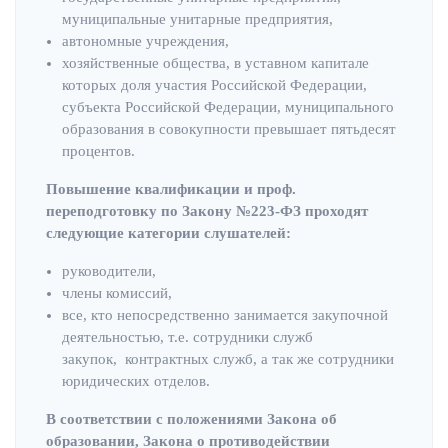
муниципальные унитарные предприятия,
автономные учреждения,
хозяйственные общества, в уставном капитале
которых доля участия Российской Федерации,
субъекта Российской Федерации, муниципального
образования в совокупности превышает пятьдесят
процентов.
Повышение квалификации и проф.
переподготовку по Закону №223-ФЗ проходят
следующие категории слушателей:
руководители,
члены комиссий,
все, кто непосредственно занимается закупочной
деятельностью, т.е. сотрудники служб
закупок, контрактных служб, а так же сотрудники
юридических отделов.
В соответствии с положениями Закона об
образовании, Закона о противодействии