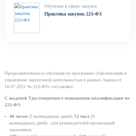
Обучение в сфере закупок
Практика закупок 223-ФЗ
Продолжительность обучения по программе «Организация и
управление закупочной деятельностью в рамках Закона от
18.07.2011 № 223-ФЗ» составляет:
С выдачей Удостоверения о повышении квалификации по
223-ФЗ:
40 часов
(5 календарных дней),
72 часа
(9
календарных дней) - для руководителей организаций
заказчиков;