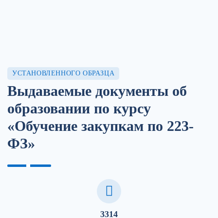
УСТАНОВЛЕННОГО ОБРАЗЦА
Выдаваемые документы об
образовании по курсу
«Обучение закупкам по 223-
ФЗ»
3314