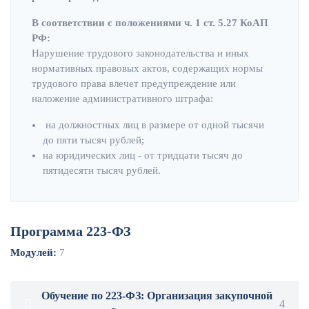
В соответствии с положениями ч. 1 ст. 5.27 КоАП
РФ:
Нарушение трудового законодательства и иных
нормативных правовых актов, содержащих нормы
трудового права влечет предупреждение или
наложение административного штрафа:
на должностных лиц в размере от одной тысячи
до пяти тысяч рублей;
на юридических лиц - от тридцати тысяч до
пятидесяти тысяч рублей.
Программа 223-ФЗ
Модулей:
7
Обучение по 223-ФЗ: Организация закупочной
4