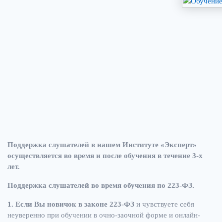
Поддержка слушателей в нашем Институте «Эксперт»
осуществляется во время и после обучения в течение 3-х
лет.
Поддержка слушателей во время обучения по 223-ФЗ.
1. Если Вы новичок в законе
223-ФЗ
и чувствуете себя
неуверенно при обучении в очно-заочной форме и онлайн-