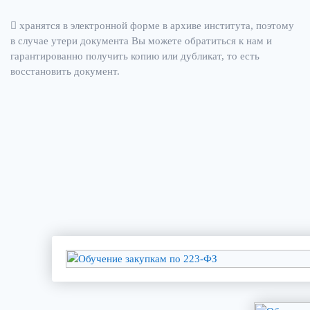
хранятся в электронной форме в архиве института, поэтому
в случае утери документа Вы можете обратиться к нам и
гарантированно получить копию или дубликат, то есть
восстановить документ.