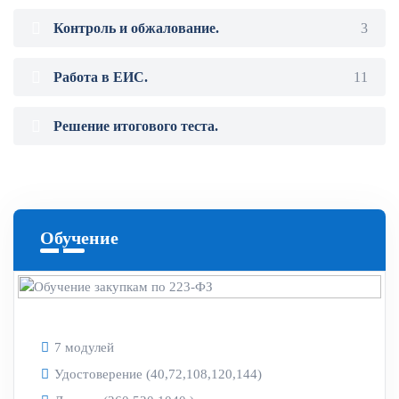
Контроль и обжалование.
3
Работа в ЕИС.
11
Решение итогового теста.
Обучение
7 модулей
Удостоверение (40,72,108,120,144)