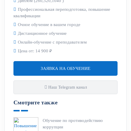
Диплом (260,520,1040 )
Профессиональная переподготовка, повышение
квалификации
Очное обучение в вашем городе
Дистанционное обучение
Онлайн-обучение с преподавателем
Цена от:
14 900 ₽
ЗАЯВКА НА ОБУЧЕНИЕ
Наш Telegram канал
Смотрите также
Обучение по противодействию
коррупции