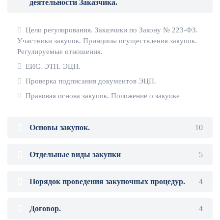
деятельности Заказчика.
Цели регулирования. Заказчики по Закону № 223-ФЗ.
Участники закупок. Принципы осуществления закупок.
Регулируемые отношения.
ЕИС. ЭТП. ЭЦП.
Проверка подписания документов ЭЦП.
Правовая основа закупок. Положение о закупке
Основы закупок.
10
Отдельные виды закупки
5
Порядок проведения закупочных процедур.
4
Договор.
4