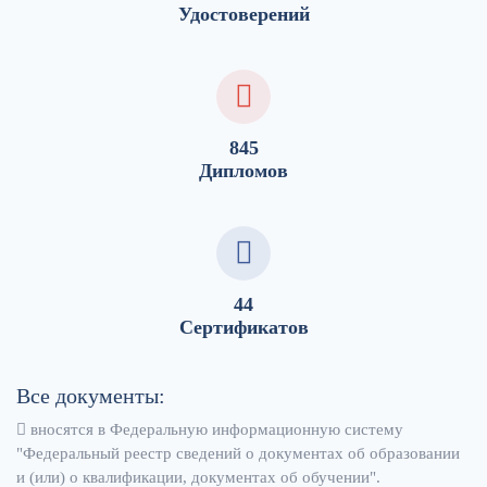
Удостоверений
845
Дипломов
44
Сертификатов
Все документы:
вносятся в Федеральную информационную систему
"Федеральный реестр сведений о документах об образовании
и (или) о квалификации, документах об обучении".