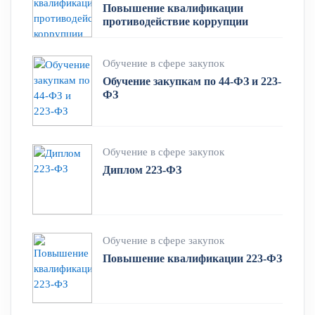
Повышение квалификации
противодействие коррупции
Обучение в сфере закупок
Обучение закупкам по 44-ФЗ и 223-
ФЗ
Обучение в сфере закупок
Диплом 223-ФЗ
Обучение в сфере закупок
Повышение квалификации 223-ФЗ