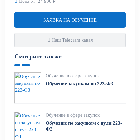
Цена от:
24 900 ₽
ЗАЯВКА НА ОБУЧЕНИЕ
Наш Telegram канал
Смотрите также
Обучение в сфере закупок
Обучение закупкам по 223-ФЗ
Обучение в сфере закупок
Обучение по закупкам с нуля 223-
ФЗ