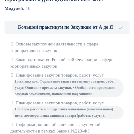
Модулей:
10
Большой практикум по Закупкам от А до Я
14
Основы закупочной деятельности в сфере
корпоративных закупок
Законодательство Российской Федерации в сфере
корпоративных закупок
Планирование закупок товаров, работ, услуг
План закупок. Формование заказа на закупку товаров, работ,
услуг. Описание предмета закупки. • Особенности проведения
закупок заказчиками, попавшими под санкции
Планирование закупок товаров, работ, услуг
Порядок расчета и определения начальной (максимальной)
цены договора, цены единицы товара (работы, услуги).
Информационное обеспечение закупочной
деятельности в рамках Закона №223-ФЗ