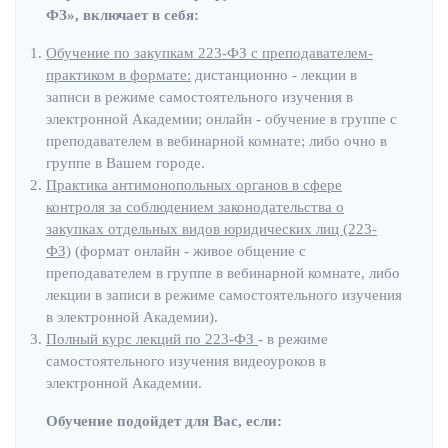
ФЗ», включает в себя:
Обучение по закупкам 223-ФЗ с преподавателем-
практиком в формате:
дистанционно - лекции в
записи в режиме самостоятельного изучения в
электронной Академии; онлайн - обучение в группе с
преподавателем в вебинарной комнате; либо очно в
группе в Вашем городе.
Практика антимонопольных органов в сфере
контроля за соблюдением законодательства о
закупках отдельных видов юридических лиц (223-
ФЗ)
(формат онлайн - живое общение с
преподавателем в группе в вебинарной комнате, либо
лекции в записи в режиме самостоятельного изучения
в электронной Академии).
Полный курс лекций по 223-ФЗ
- в режиме
самостоятельного изучения видеоуроков в
электронной Академии.
Обучение подойдет для Вас, если: