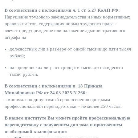
В соответствии с положениями ч. 1 ст. 5.27 КоАП РФ:
Нарушение трудового законодательства и иных нормативных
правовых актов, содержащих нормы трудового права -
влечет предупреждение или наложение административного
штрафа на
должностных лиц в размере от одной тысячи до пяти тысяч
рублей;
на юридических лиц - от тридцати тысяч до пятидесяти
тысяч рублей.
В соответствии с положениями п. 18 Приказа
Минобрнауки РФ от 24.03.2025 N 266:
- минимально допустимый срок освоения программ
профессиональной переподготовки – не менее 250 часов.
В нашем институте Вы можете пройти профессиональную
переподготовку с получением диплома и присвоением
необходимой квалификации: