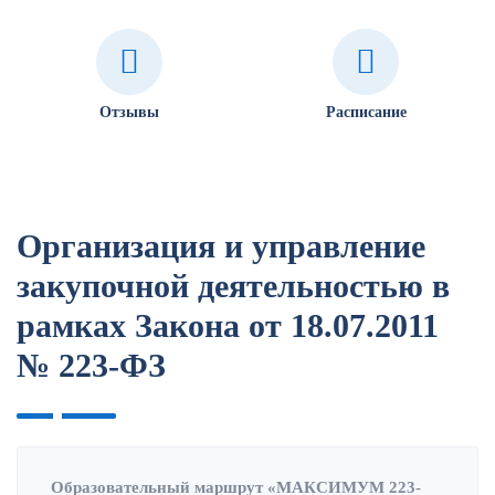
Отзывы
Расписание
Организация и управление
закупочной деятельностью в
рамках Закона от 18.07.2011
№ 223-ФЗ
Образовательный маршрут «МАКСИМУМ 223-