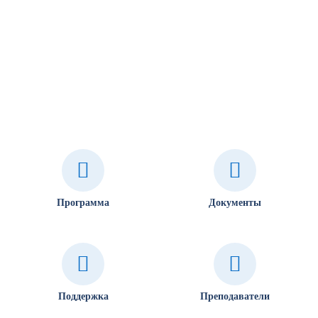
Программа
Документы
Поддержка
Преподаватели