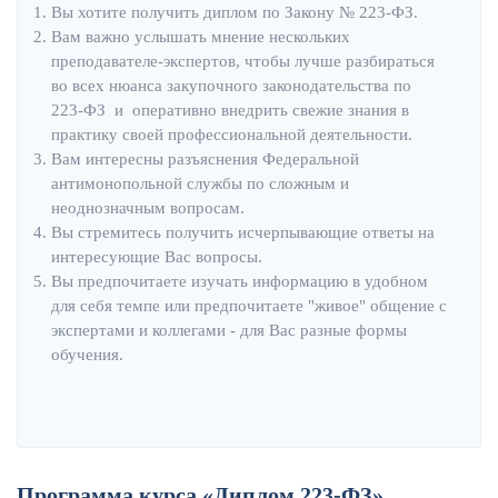
Вы хотите получить диплом по Закону № 223-ФЗ.
Вам важно услышать мнение нескольких
преподавателе-экспертов, чтобы лучше разбираться
во всех нюанса закупочного законодательства по
223-ФЗ и оперативно внедрить свежие знания в
практику своей профессиональной деятельности.
Вам интересны разъяснения Федеральной
антимонопольной службы по сложным и
неоднозначным вопросам.
Вы стремитесь получить исчерпывающие ответы на
интересующие Вас вопросы.
Вы предпочитаете изучать информацию в удобном
для себя темпе или предпочитаете "живое" общение с
экспертами и коллегами - для Вас разные формы
обучения.
Программа курса «Диплом 223-ФЗ»