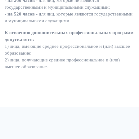
-
на 260 часов -
для лиц, которые не являются
государственными и муниципальными служащими;
-
на 520 часов
- для лиц, которые являются государственными
и муниципальными служащими.
К освоению дополнительных профессиональных программ
допускаются:
1) лица, имеющие среднее профессиональное и (или) высшее
образование;
2) лица, получающие среднее профессиональное и (или)
высшее образование.