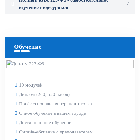
7
изучение видеоуроков
Обучение
10 модулей
Диплом (260, 520 часов)
Профессиональная переподготовка
Очное обучение в вашем городе
Дистанционное обучение
Онлайн-обучение с преподавателем