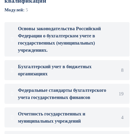
квалификации
Модулей:
5
Основы законодательства Российской
Федерации о бухгалтерском учете в
государственных (муниципальных)
учреждениях.
Бухгалтерский учет в бюджетных
8
организациях
Федеральные стандарты бухгалтерского
19
учета государственных финансов
Отчетность государственных и
4
муниципальных учреждений