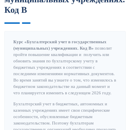
Код В
Курс «Бухгалтерский учет в государственных
(муниципальных) учреждениях. Код В»
позволит
пройти повышение квалификации и получить или
обновить знания по бухгалтерскому учету в
бюджетных учреждениях в соответствии с
последними изменениями нормативных документов.
Во время занятий вы узнаете о том, что изменилось в
бюджетном законодательстве на данный момент и
что планируется изменить в следующем 2026 году.
Бухгалтерский учет в бюджетных, автономных и
казенных учреждениях имеет свои специфические
особенности, обусловленные бюджетным
законодательством. Поэтому бухгалтерам
государственных организаций необходимо проходить