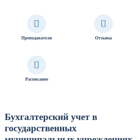
Преподаватели
Отзывы
Расписание
Бухгалтерский учет в
государственных
муниципальных учреждениях.