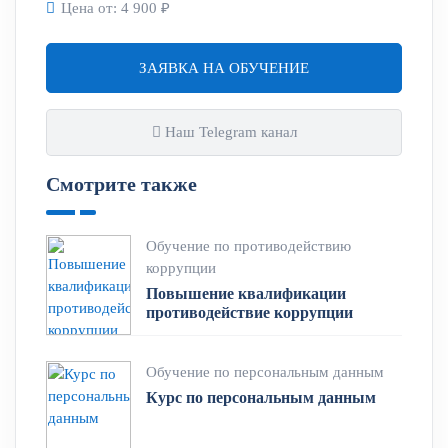
Цена от:
4 900 ₽
ЗАЯВКА НА ОБУЧЕНИЕ
Наш Telegram канал
Смотрите также
Обучение по противодействию
коррупции
Повышение квалификации
противодействие коррупции
Обучение по персональным данным
Курс по персональным данным