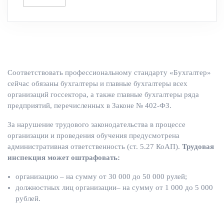
Соответствовать профессиональному стандарту «Бухгалтер»
сейчас обязаны бухгалтеры и главные бухгалтеры всех
организаций госсектора, а также главные бухгалтеры ряда
предприятий, перечисленных в Законе № 402-ФЗ.
За нарушение трудового законодательства в процессе
организации и проведения обучения предусмотрена
административная ответственность (ст. 5.27 КоАП).
Трудовая
инспекция может оштрафовать:
организацию – на сумму от 30 000 до 50 000 рулей;
должностных лиц организации– на сумму от 1 000 до 5 000
рублей.