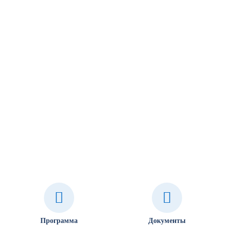
Программа
Документы