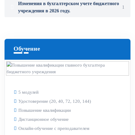
Изменения в бухгалтерском учете бюджетного
1
учреждения в 2026 году.
Обучение
5 модулей
Удостоверение (20, 40, 72, 120, 144)
Повышение квалификации
Дистанционное обучение
Онлайн-обучение с преподавателем