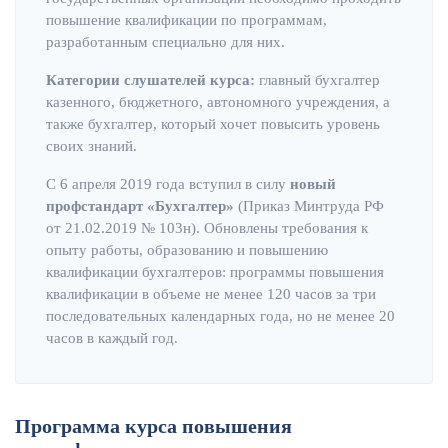
повышение квалификации по программам,
разработанным специально для них.
Категории слушателей курса:
главный бухгалтер
казенного, бюджетного, автономного учреждения, а
также бухгалтер, который хочет повысить уровень
своих знаний.
С 6 апреля 2019 года вступил в силу
новый
профстандарт «Бухгалтер»
(Приказ Минтруда РФ
от 21.02.2019 № 103н). Обновлены требования к
опыту работы, образованию и повышению
квалификации бухгалтеров: программы повышения
квалификации в объеме не менее 120 часов за три
последовательных календарных года, но не менее 20
часов в каждый год.
Программа курса повышения